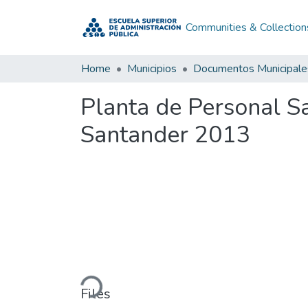
Communities & Collection
Home
Municipios
Documentos Municipale
Planta de Personal S
Santander 2013
Loading...
Files