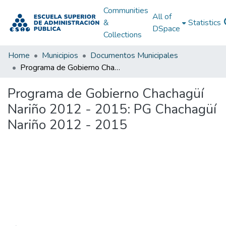
Communities
All of
&
Statistics
DSpace
Collections
Home
Municipios
Documentos Municipales
Programa de Gobierno Chachagüí Nariño 2012 - 2015: PG Chachagüí Nariño 2012 - 2015
Programa de Gobierno Chachagüí
Nariño 2012 - 2015: PG Chachagüí
Nariño 2012 - 2015