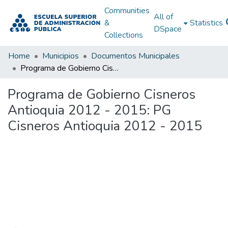
Communities
All of
&
Statistics
DSpace
Collections
Home
Municipios
Documentos Municipales
Programa de Gobierno Cisneros Antioquia 2012 - 2015: PG Cisneros Antioquia 2012 - 2015
Programa de Gobierno Cisneros
Antioquia 2012 - 2015: PG
Cisneros Antioquia 2012 - 2015