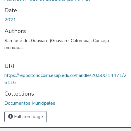
Date
2021
Authors
San José del Guaviare (Guaviare, Colombia). Concejo
municipal
URI
https://repositoriocdim.esap.edu.co/handle/20.500.14471/2
6116
Collections
Documentos Municipales
Full item page