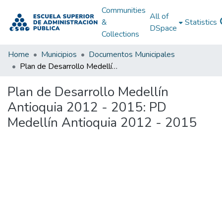
Communities
All of
&
Statistics
DSpace
Collections
Home
Municipios
Documentos Municipales
Plan de Desarrollo Medellín Antioquia 2012 - 2015: PD Medellín Antioquia 2012 - 2015
Plan de Desarrollo Medellín
Antioquia 2012 - 2015: PD
Medellín Antioquia 2012 - 2015