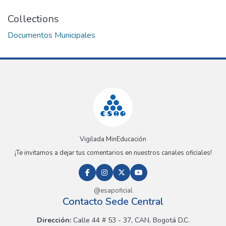
Collections
Documentos Municipales
Vigilada MinEducación
¡Te invitamos a dejar tus comentarios en nuestros canales oficiales!
@esapoficial
Contacto Sede Central
Dirección:
Calle 44 # 53 - 37, CAN, Bogotá D.C.