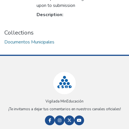
upon to submission
Description:
Collections
Documentos Municipales
Vigilada MinEducación
¡Te invitamos a dejar tus comentarios en nuestros canales oficiales!