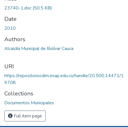
23740-1.doc
(50.5 KB)
Date
2010
Authors
Alcaldía Municipal de Bolívar Cauca
URI
https://repositoriocdim.esap.edu.co/handle/20.500.14471/1
9708
Collections
Documentos Municipales
Full item page