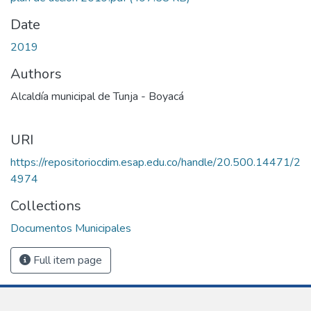
Date
2019
Authors
Alcaldía municipal de Tunja - Boyacá
URI
https://repositoriocdim.esap.edu.co/handle/20.500.14471/2
4974
Collections
Documentos Municipales
Full item page