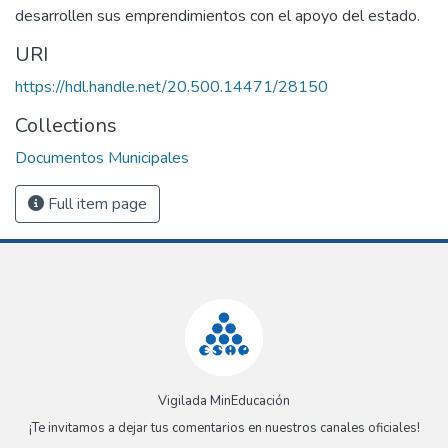
desarrollen sus emprendimientos con el apoyo del estado.
URI
https://hdl.handle.net/20.500.14471/28150
Collections
Documentos Municipales
Full item page
Vigilada MinEducación
¡Te invitamos a dejar tus comentarios en nuestros canales oficiales!