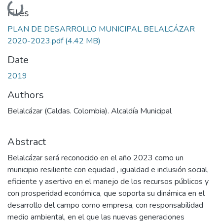
Loading...
Files
PLAN DE DESARROLLO MUNICIPAL BELALCÁZAR
2020-2023.pdf
(4.42 MB)
Date
2019
Authors
Belalcázar (Caldas. Colombia). Alcaldía Municipal
Abstract
Belalcázar será reconocido en el año 2023 como un
municipio resiliente con equidad , igualdad e inclusión social,
eficiente y asertivo en el manejo de los recursos públicos y
con prosperidad económica, que soporta su dinámica en el
desarrollo del campo como empresa, con responsabilidad
medio ambiental, en el que las nuevas generaciones