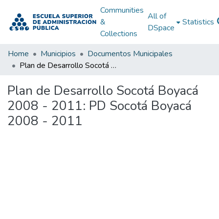
Communities
All of
&
Statistics
DSpace
Collections
Home
Municipios
Documentos Municipales
Plan de Desarrollo Socotá Boyacá 2008 - 2011: PD Socotá Boyacá 2008 - 2011
Plan de Desarrollo Socotá Boyacá
2008 - 2011: PD Socotá Boyacá
2008 - 2011