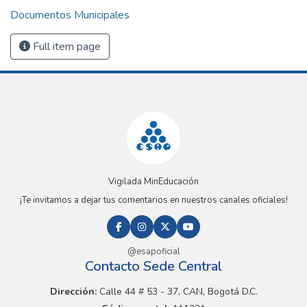
Documentos Municipales
Full item page
Vigilada MinEducación
¡Te invitamos a dejar tus comentarios en nuestros canales oficiales!
@esapoficial
Contacto Sede Central
Dirección:
Calle 44 # 53 - 37, CAN, Bogotá D.C.