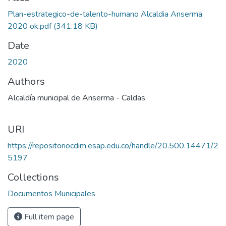
Plan-estrategico-de-talento-humano Alcaldia Anserma
2020 ok.pdf
(341.18 KB)
Date
2020
Authors
Alcaldía municipal de Anserma - Caldas
URI
https://repositoriocdim.esap.edu.co/handle/20.500.14471/2
5197
Collections
Documentos Municipales
Full item page