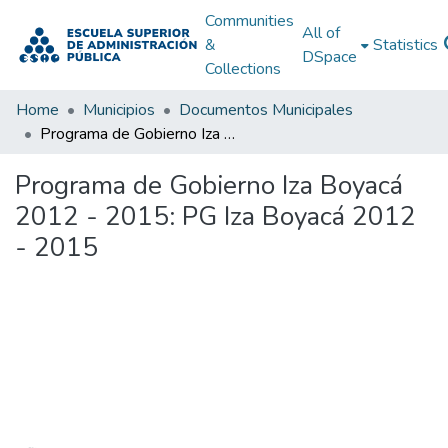
Communities
All of
&
Statistics
DSpace
Collections
Home
Municipios
Documentos Municipales
Programa de Gobierno Iza Boyacá 2012 - 2015: PG Iza Boyacá 2012 - 2015
Programa de Gobierno Iza Boyacá
2012 - 2015: PG Iza Boyacá 2012
- 2015