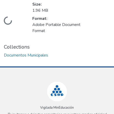
Size:
1.96 MB
Format:
Loading...
Adobe Portable Document
Format
Collections
Documentos Municipales
Vigilada MinEducación