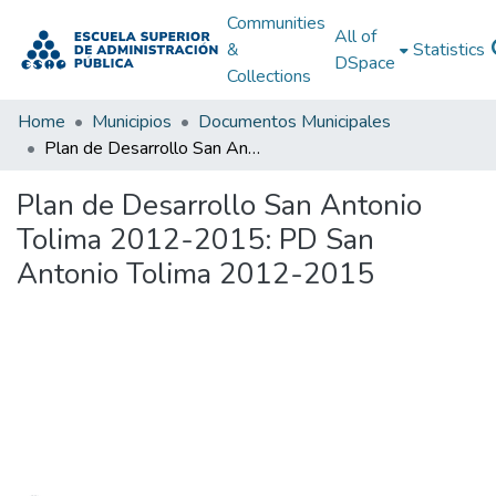
Communities
All of
&
Statistics
DSpace
Collections
Home
Municipios
Documentos Municipales
Plan de Desarrollo San Antonio Tolima 2012-2015: PD San Antonio Tolima 2012-2015
Plan de Desarrollo San Antonio
Tolima 2012-2015: PD San
Antonio Tolima 2012-2015