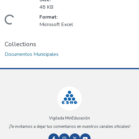
48 KB
Format:
Loading...
Microsoft Excel
Collections
Documentos Municipales
Vigilada MinEducación
¡Te invitamos a dejar tus comentarios en nuestros canales oficiales!