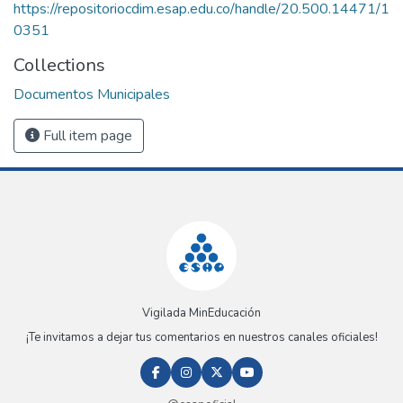
https://repositoriocdim.esap.edu.co/handle/20.500.14471/1
0351
Collections
Documentos Municipales
Full item page
Vigilada MinEducación
¡Te invitamos a dejar tus comentarios en nuestros canales oficiales!