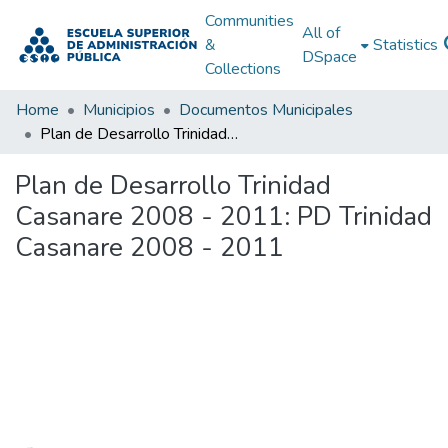
Communities
All of
&
Statistics
DSpace
Collections
Home
Municipios
Documentos Municipales
Plan de Desarrollo Trinidad Casanare 2008 - 2011: PD Trinidad Casanare 2008 - 2011
Plan de Desarrollo Trinidad
Casanare 2008 - 2011: PD Trinidad
Casanare 2008 - 2011