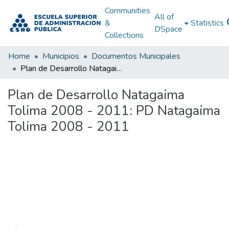
Communities
All of
&
Statistics
DSpace
Collections
Home
Municipios
Documentos Municipales
Plan de Desarrollo Natagaima Tolima 2008 - 2011: PD Natagaima Tolima 2008 - 2011
Plan de Desarrollo Natagaima
Tolima 2008 - 2011: PD Natagaima
Tolima 2008 - 2011