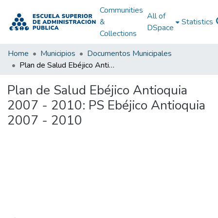
Communities
All of
&
Statistics
DSpace
Collections
Home
Municipios
Documentos Municipales
Plan de Salud Ebéjico Antioquia 2007 - 2010: PS Ebéjico Antioquia 2007 - 2010
Plan de Salud Ebéjico Antioquia
2007 - 2010: PS Ebéjico Antioquia
2007 - 2010
Loading...