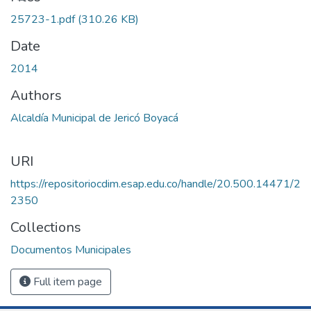
25723-1.pdf
(310.26 KB)
Date
2014
Authors
Alcaldía Municipal de Jericó Boyacá
URI
https://repositoriocdim.esap.edu.co/handle/20.500.14471/2
2350
Collections
Documentos Municipales
Full item page