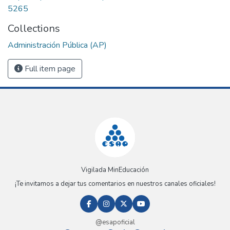
5265
Collections
Administración Pública (AP)
Full item page
Vigilada MinEducación
¡Te invitamos a dejar tus comentarios en nuestros canales oficiales!
@esapoficial