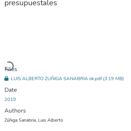
presupuestales
Loading...
Files
LUIS ALBERTO ZUÑIGA SANABRIA ok.pdf
(3.19 MB)
Date
2019
Authors
Zúñiga Sanabria, Luis Alberto