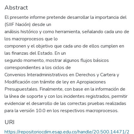
Abstract
El presente informe pretende desarrollar la importancia del
(SIIF Nación) desde un
análisis histórico y como herramienta, señalando cada uno de
los macroprocesos que lo
componen y el objetivo que cada uno de ellos cumplen en
las finanzas del Estado. En un
segundo momento, mostrar algunos flujos básicos
correspondientes a los ciclos de
Convenios Interadministrativos en Derechos y Cartera y
Modificación con trámite de ley en Apropiaciones
Presupuestales. Finalmente, con base en la información de
la línea de soporte y con los incidentes registrados, permitir
evidenciar el desarrollo de las correctas pruebas realizadas
para la versión 10.0 en los respectivos macroprocesos.
URI
https://repositoriocdim.esap.edu.co/handle/20.500.14471/2