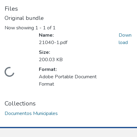
Files
Original bundle
Now showing
1 - 1 of 1
Name:
Down
21040-1.pdf
load
Size:
200.03 KB
Format:
Loading...
Adobe Portable Document
Format
Collections
Documentos Municipales