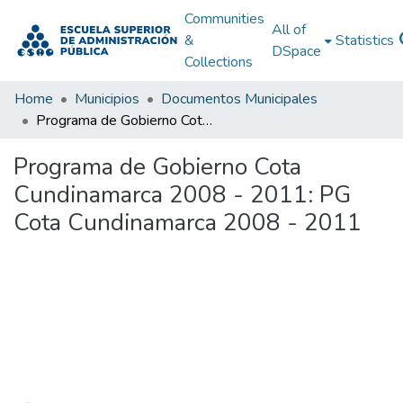
Communities
All of
&
Statistics
DSpace
Collections
Home
Municipios
Documentos Municipales
Programa de Gobierno Cota Cundinamarca 2008 - 2011: PG Cota Cundinamarca 2008 - 2011
Programa de Gobierno Cota
Cundinamarca 2008 - 2011: PG
Cota Cundinamarca 2008 - 2011
Loading...