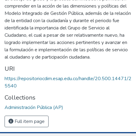
comprender en la acción de las dimensiones y políticas del
Modelo Integrado de Gestión Pública, además de la relación
de la entidad con la ciudadanía y durante el periodo fue
identificada la importancia del Grupo de Servicio al
Ciudadano, el cual a pesar de ser relativamente nuevo, ha
logrado implementar las acciones pertinentes y avanzar en
la formulación e implementación de las políticas de servicio
al ciudadano y de participación ciudadana.
URI
https://repositoriocdim.esap.edu.co/handle/20.500.14471/2
5540
Collections
Administración Pública (AP)
Full item page