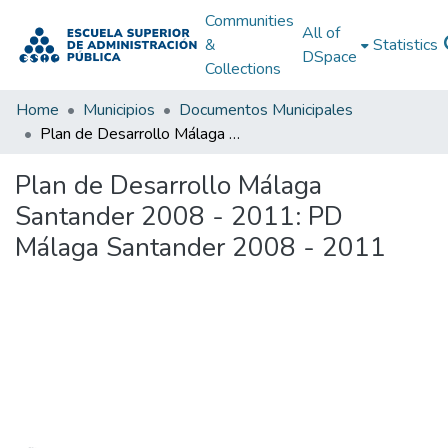
Communities
All of
&
Statistics
DSpace
Collections
Home
Municipios
Documentos Municipales
Plan de Desarrollo Málaga Santander 2008 - 2011: PD Málaga Santander 2008 - 2011
Plan de Desarrollo Málaga
Santander 2008 - 2011: PD
Málaga Santander 2008 - 2011