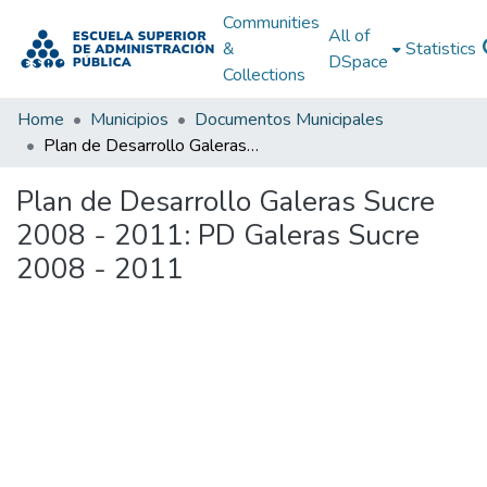
Communities
All of
&
Statistics
DSpace
Collections
Home
Municipios
Documentos Municipales
Plan de Desarrollo Galeras Sucre 2008 - 2011: PD Galeras Sucre 2008 - 2011
Plan de Desarrollo Galeras Sucre
2008 - 2011: PD Galeras Sucre
2008 - 2011