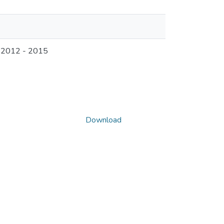
o 2012 - 2015
Download