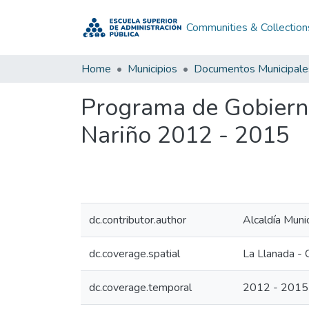
Communities & Collection
Home
Municipios
Documentos Municipale
Programa de Gobiern
Nariño 2012 - 2015
dc.contributor.author
Alcaldía Muni
dc.coverage.spatial
La Llanada - 
dc.coverage.temporal
2012 - 2015