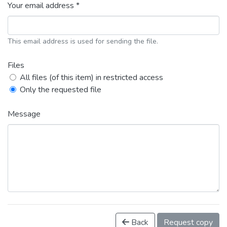
Your email address *
This email address is used for sending the file.
Files
All files (of this item) in restricted access
Only the requested file
Message
Back
Request copy