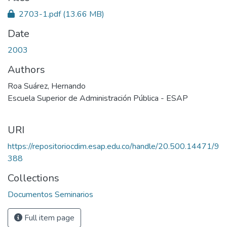
2703-1.pdf
(13.66 MB)
Date
2003
Authors
Roa Suárez, Hernando
Escuela Superior de Administración Pública - ESAP
URI
https://repositoriocdim.esap.edu.co/handle/20.500.14471/9
388
Collections
Documentos Seminarios
Full item page