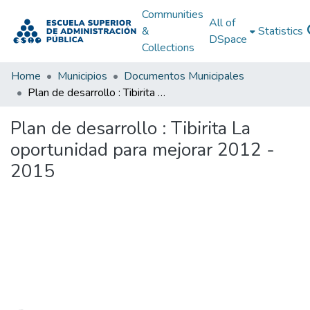
Communities
All of
&
Statistics
DSpace
Collections
Home
Municipios
Documentos Municipales
Plan de desarrollo : Tibirita La oportunidad para mejorar 2012 - 2015
Plan de desarrollo : Tibirita La
oportunidad para mejorar 2012 -
2015