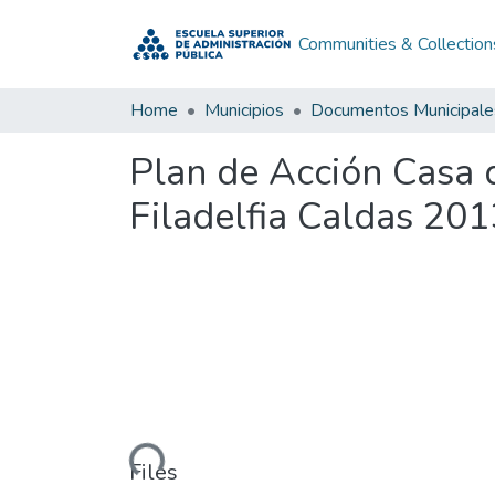
Communities & Collection
Home
Municipios
Documentos Municipale
Plan de Acción Casa 
Filadelfia Caldas 201
Loading...
Files