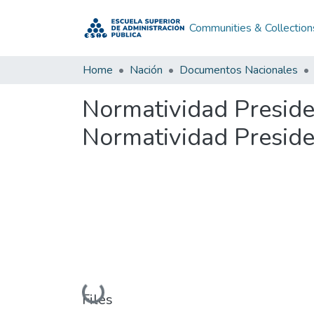
Communities & Collection
Home
Nación
Documentos Nacionales
Normatividad Preside
Normatividad Preside
Loading...
Files