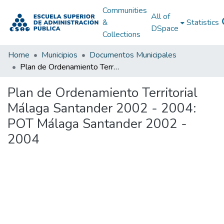
Communities
All of
&
Statistics
DSpace
Collections
Home
Municipios
Documentos Municipales
Plan de Ordenamiento Territorial Málaga Santander 2002 - 2004: POT Málaga Santander 2002 - 2004
Plan de Ordenamiento Territorial
Málaga Santander 2002 - 2004:
POT Málaga Santander 2002 -
2004