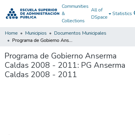
Communities
All of
&
Statistics
DSpace
Collections
Home
Municipios
Documentos Municipales
Programa de Gobierno Anserma Caldas 2008 - 2011: PG Anserma Caldas 2008 - 2011
Programa de Gobierno Anserma
Caldas 2008 - 2011: PG Anserma
Caldas 2008 - 2011
Loading...