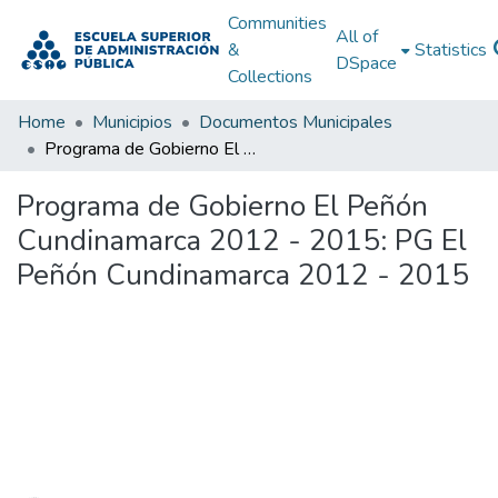
Communities
All of
&
Statistics
DSpace
Collections
Home
Municipios
Documentos Municipales
Programa de Gobierno El Peñón Cundinamarca 2012 - 2015: PG El Peñón Cundinamarca 2012 - 2015
Programa de Gobierno El Peñón
Cundinamarca 2012 - 2015: PG El
Peñón Cundinamarca 2012 - 2015