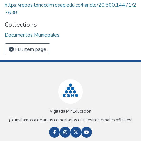
https://repositoriocdim.esap.edu.co/handle/20.500.14471/2
7838
Collections
Documentos Municipales
Full item page
Vigilada MinEducación
¡Te invitamos a dejar tus comentarios en nuestros canales oficiales!