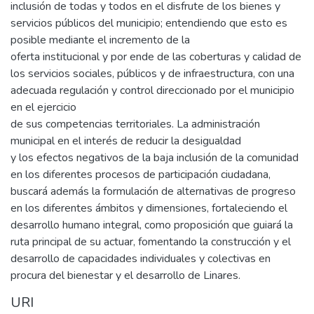
inclusión de todas y todos en el disfrute de los bienes y
servicios públicos del municipio; entendiendo que esto es
posible mediante el incremento de la
oferta institucional y por ende de las coberturas y calidad de
los servicios sociales, públicos y de infraestructura, con una
adecuada regulación y control direccionado por el municipio
en el ejercicio
de sus competencias territoriales. La administración
municipal en el interés de reducir la desigualdad
y los efectos negativos de la baja inclusión de la comunidad
en los diferentes procesos de participación ciudadana,
buscará además la formulación de alternativas de progreso
en los diferentes ámbitos y dimensiones, fortaleciendo el
desarrollo humano integral, como proposición que guiará la
ruta principal de su actuar, fomentando la construcción y el
desarrollo de capacidades individuales y colectivas en
procura del bienestar y el desarrollo de Linares.
URI