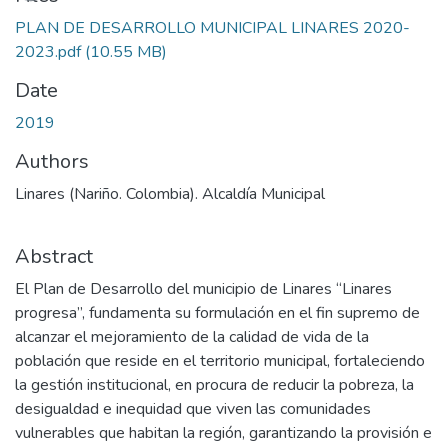
PLAN DE DESARROLLO MUNICIPAL LINARES 2020-
2023.pdf
(10.55 MB)
Date
2019
Authors
Linares (Nariño. Colombia). Alcaldía Municipal
Abstract
El Plan de Desarrollo del municipio de Linares “Linares
progresa”, fundamenta su formulación en el fin supremo de
alcanzar el mejoramiento de la calidad de vida de la
población que reside en el territorio municipal, fortaleciendo
la gestión institucional, en procura de reducir la pobreza, la
desigualdad e inequidad que viven las comunidades
vulnerables que habitan la región, garantizando la provisión e