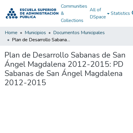
Communities
All of
&
Statistics
DSpace
Collections
Home
Municipios
Documentos Municipales
Plan de Desarrollo Sabanas de San Ángel Magdalena 2012-2015: PD Sabanas de San Ángel Magdalena 2012-2015
Plan de Desarrollo Sabanas de San
Ángel Magdalena 2012-2015: PD
Sabanas de San Ángel Magdalena
2012-2015