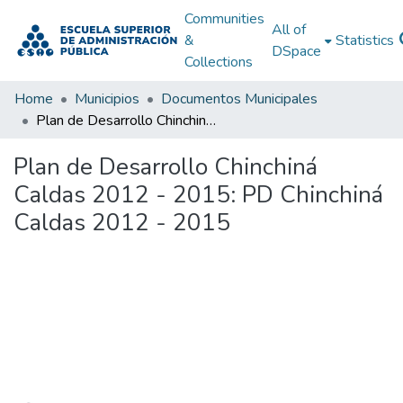
Communities
All of
&
Statistics
DSpace
Collections
Home
Municipios
Documentos Municipales
Plan de Desarrollo Chinchiná Caldas 2012 - 2015: PD Chinchiná Caldas 2012 - 2015
Plan de Desarrollo Chinchiná
Caldas 2012 - 2015: PD Chinchiná
Caldas 2012 - 2015