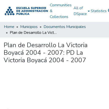
Communities
All of
&
Statistics
DSpace
Collections
Home
Municipios
Documentos Municipales
Plan de Desarrollo La Victoria Boyacá 2004 - 2007: PD La Victoria Boyacá 2004 - 2007
Plan de Desarrollo La Victoria
Boyacá 2004 - 2007: PD La
Victoria Boyacá 2004 - 2007