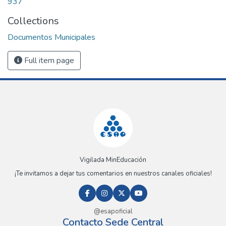
937
Collections
Documentos Municipales
Full item page
Vigilada MinEducación
¡Te invitamos a dejar tus comentarios en nuestros canales oficiales!
@esapoficial
Contacto Sede Central