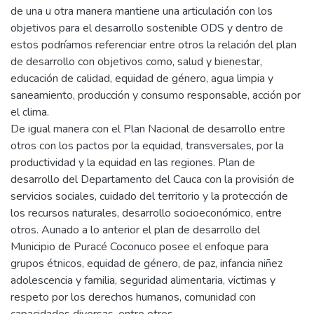
de una u otra manera mantiene una articulación con los
objetivos para el desarrollo sostenible ODS y dentro de
estos podríamos referenciar entre otros la relación del plan
de desarrollo con objetivos como, salud y bienestar,
educación de calidad, equidad de género, agua limpia y
saneamiento, producción y consumo responsable, acción por
el clima.
De igual manera con el Plan Nacional de desarrollo entre
otros con los pactos por la equidad, transversales, por la
productividad y la equidad en las regiones. Plan de
desarrollo del Departamento del Cauca con la provisión de
servicios sociales, cuidado del territorio y la protección de
los recursos naturales, desarrollo socioeconómico, entre
otros. Aunado a lo anterior el plan de desarrollo del
Municipio de Puracé Coconuco posee el enfoque para
grupos étnicos, equidad de género, de paz, infancia niñez
adolescencia y familia, seguridad alimentaria, victimas y
respeto por los derechos humanos, comunidad con
capacidades diversas, entre otros.