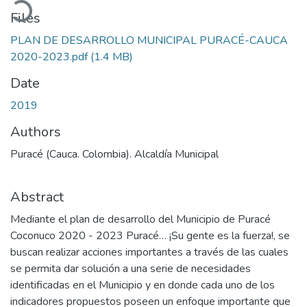
Files
PLAN DE DESARROLLO MUNICIPAL PURACÉ-CAUCA
2020-2023.pdf
(1.4 MB)
Date
2019
Authors
Puracé (Cauca. Colombia). Alcaldía Municipal
Abstract
Mediante el plan de desarrollo del Municipio de Puracé
Coconuco 2020 - 2023 Puracé… ¡Su gente es la fuerza!, se
buscan realizar acciones importantes a través de las cuales
se permita dar solución a una serie de necesidades
identificadas en el Municipio y en donde cada uno de los
indicadores propuestos poseen un enfoque importante que