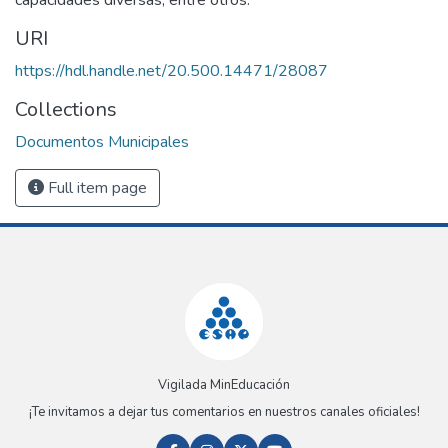
URI
https://hdl.handle.net/20.500.14471/28087
Collections
Documentos Municipales
Full item page
Vigilada MinEducación
¡Te invitamos a dejar tus comentarios en nuestros canales oficiales!