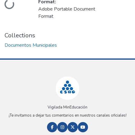
Format:
Loading...
Adobe Portable Document
Format
Collections
Documentos Municipales
Vigilada MinEducación
¡Te invitamos a dejar tus comentarios en nuestros canales oficiales!