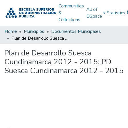
Communities
All of
&
Statistics
DSpace
Collections
Home
Municipios
Documentos Municipales
Plan de Desarrollo Suesca Cundinamarca 2012 - 2015: PD Suesca Cundinamarca 2012 - 2015
Plan de Desarrollo Suesca
Cundinamarca 2012 - 2015: PD
Suesca Cundinamarca 2012 - 2015