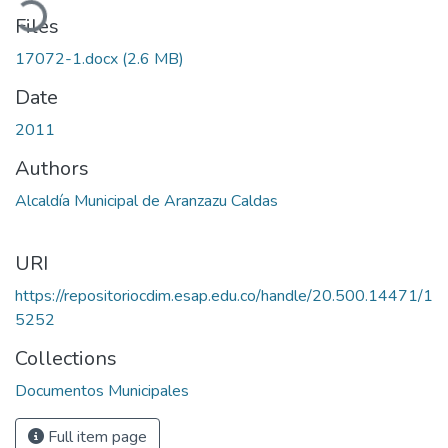
Files
17072-1.docx
(2.6 MB)
Date
2011
Authors
Alcaldía Municipal de Aranzazu Caldas
URI
https://repositoriocdim.esap.edu.co/handle/20.500.14471/1
5252
Collections
Documentos Municipales
Full item page