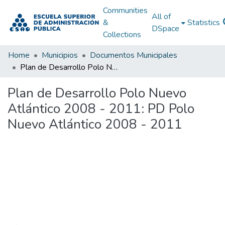
Communities
All of
&
Statistics
DSpace
Collections
Home
Municipios
Documentos Municipales
Plan de Desarrollo Polo Nuevo Atlántico 2008 - 2011: PD Polo Nuevo Atlántico 2008 - 2011
Plan de Desarrollo Polo Nuevo
Atlántico 2008 - 2011: PD Polo
Nuevo Atlántico 2008 - 2011