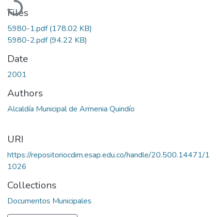
Files
5980-1.pdf
(178.02 KB)
5980-2.pdf
(94.22 KB)
Date
2001
Authors
Alcaldía Municipal de Armenia Quindío
URI
https://repositoriocdim.esap.edu.co/handle/20.500.14471/1
1026
Collections
Documentos Municipales