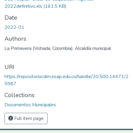
2022definitivo.xls
(161.5 KB)
Date
2022-01
Authors
La Primavera (Vichada, Colombia). Alcaldía municipal
URI
https://repositoriocdim.esap.edu.co/handle/20.500.14471/2
5987
Collections
Documentos Municipales
Full item page