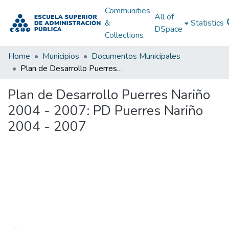
Communities
All of
&
Statistics
DSpace
Collections
Home
Municipios
Documentos Municipales
Plan de Desarrollo Puerres Nariño 2004 - 2007: PD Puerres Nariño 2004 - 2007
Plan de Desarrollo Puerres Nariño
2004 - 2007: PD Puerres Nariño
2004 - 2007